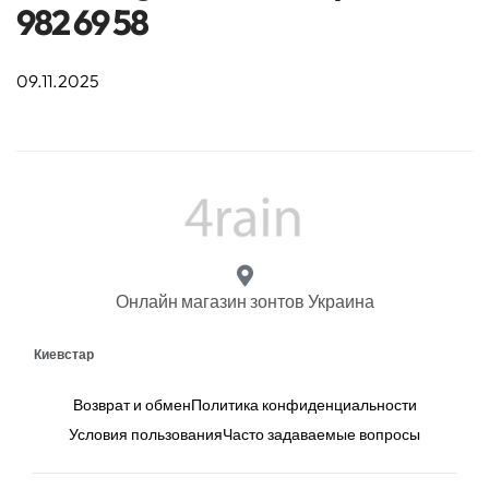
982 69 58
09.11.2025
Онлайн магазин зонтов Украина
Киевстар
Возврат и обмен
Политика конфиденциальности
Условия пользования
Часто задаваемые вопросы