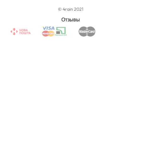
© 4rain 2021
Отзывы