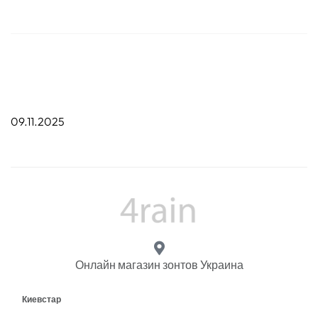
09.11.2025
Онлайн магазин зонтов Украина
Киевстар