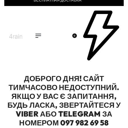
БЕСПЛАТНАЯ ДОСТАВКА
0
ДОБРОГО ДНЯ! САЙТ
ТИМЧАСОВО НЕДОСТУПНИЙ.
ЯКЩО У ВАС Є ЗАПИТАННЯ,
БУДЬ ЛАСКА, ЗВЕРТАЙТЕСЯ У
VIBER АБО TELEGRAM ЗА
НОМЕРОМ 097 982 69 58