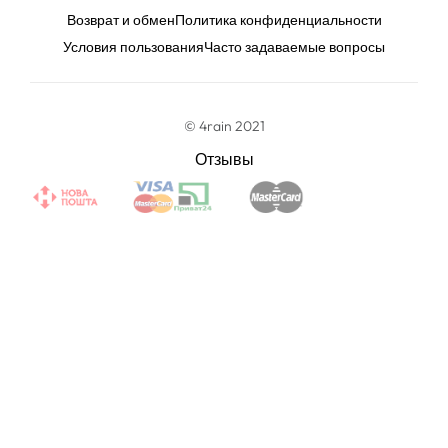
Возврат и обмен
Политика конфиденциальности
Условия пользования
Часто задаваемые вопросы
© 4rain 2021
Отзывы