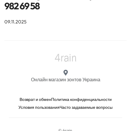
982 69 58
09.11.2025
Онлайн магазин зонтов Украина
Возврат и обмен
Политика конфиденциальности
Условия пользования
Часто задаваемые вопросы
© 4rain