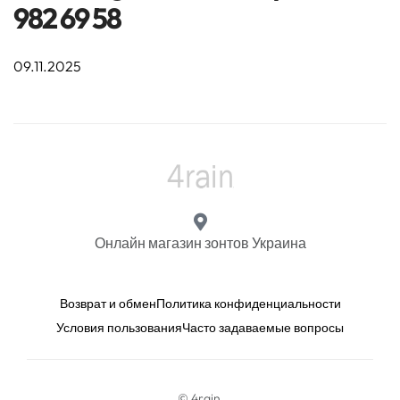
982 69 58
09.11.2025
Онлайн магазин зонтов Украина
Возврат и обмен
Политика конфиденциальности
Условия пользования
Часто задаваемые вопросы
© 4rain