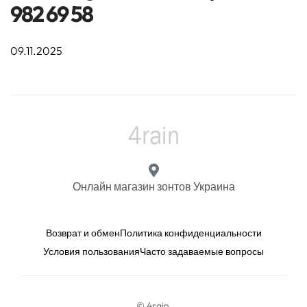
982 69 58
09.11.2025
Онлайн магазин зонтов Украина
Возврат и обмен
Политика конфиденциальности
Условия пользования
Часто задаваемые вопросы
© 4rain