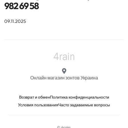
982 69 58
09.11.2025
Онлайн магазин зонтов Украина
Возврат и обмен
Политика конфиденциальности
Условия пользования
Часто задаваемые вопросы
© 4rain