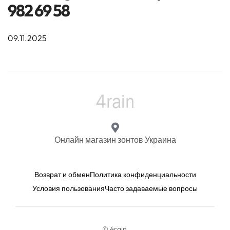
982 69 58
09.11.2025
Онлайн магазин зонтов Украина
Возврат и обмен
Политика конфиденциальности
Условия пользования
Часто задаваемые вопросы
© 4rain