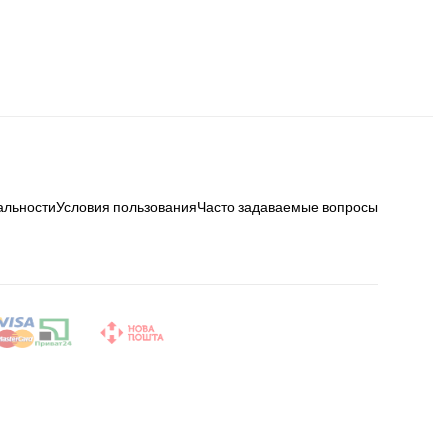
альности
Условия пользования
Часто задаваемые вопросы