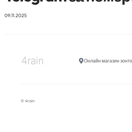
09.11.2025
Онлайн магазин зонт
© 4rain