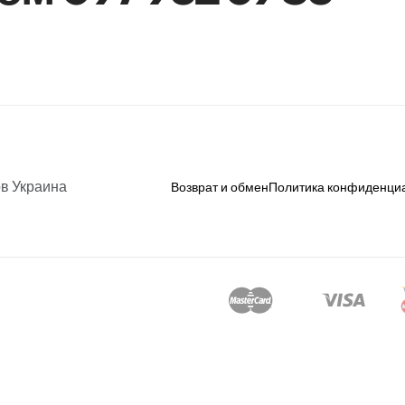
ов Украина
Возврат и обмен
Политика конфиденци