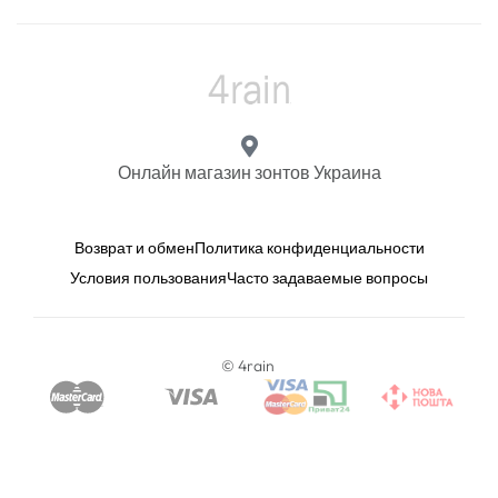
Онлайн магазин зонтов Украина
Возврат и обмен
Политика конфиденциальности
Условия пользования
Часто задаваемые вопросы
© 4rain