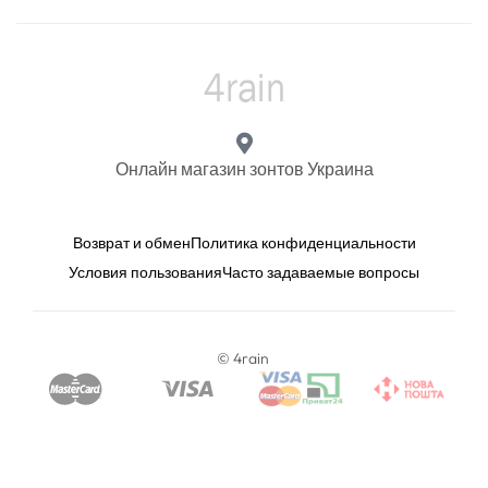
Онлайн магазин зонтов Украина
Возврат и обмен
Политика конфиденциальности
Условия пользования
Часто задаваемые вопросы
© 4rain