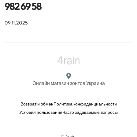
982 69 58
09.11.2025
Онлайн магазин зонтов Украина
Возврат и обмен
Политика конфиденциальности
Условия пользования
Часто задаваемые вопросы
© 4rain