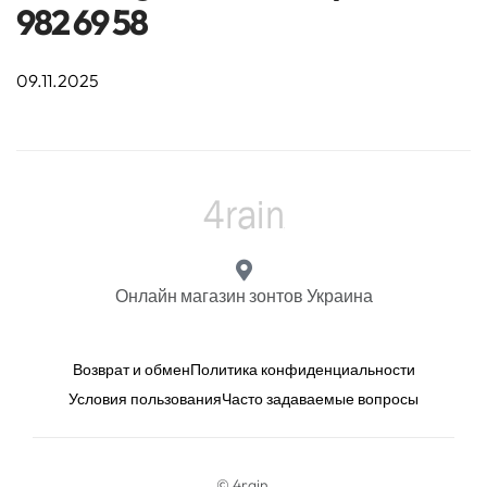
982 69 58
09.11.2025
Онлайн магазин зонтов Украина
Возврат и обмен
Политика конфиденциальности
Условия пользования
Часто задаваемые вопросы
© 4rain