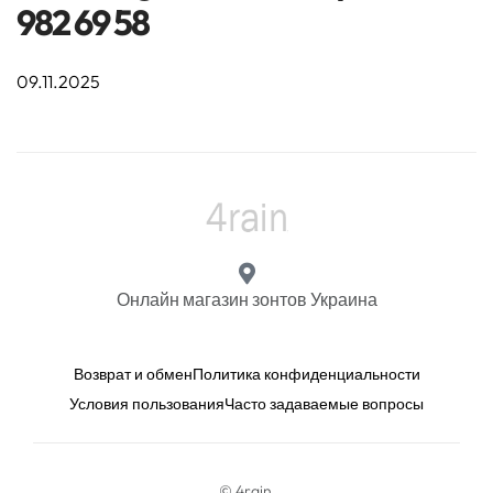
982 69 58
09.11.2025
Онлайн магазин зонтов Украина
Возврат и обмен
Политика конфиденциальности
Условия пользования
Часто задаваемые вопросы
© 4rain