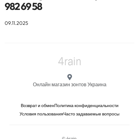
982 69 58
09.11.2025
Онлайн магазин зонтов Украина
Возврат и обмен
Политика конфиденциальности
Условия пользования
Часто задаваемые вопросы
© 4rain