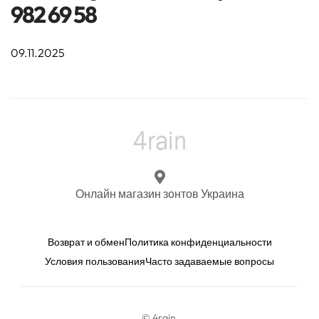
982 69 58
09.11.2025
Онлайн магазин зонтов Украина
Возврат и обмен
Политика конфиденциальности
Условия пользования
Часто задаваемые вопросы
© 4rain